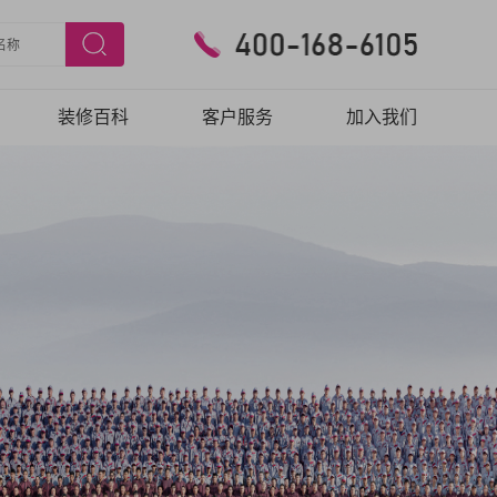
装修百科
客户服务
加入我们
预约验房
在线报修
客户口碑