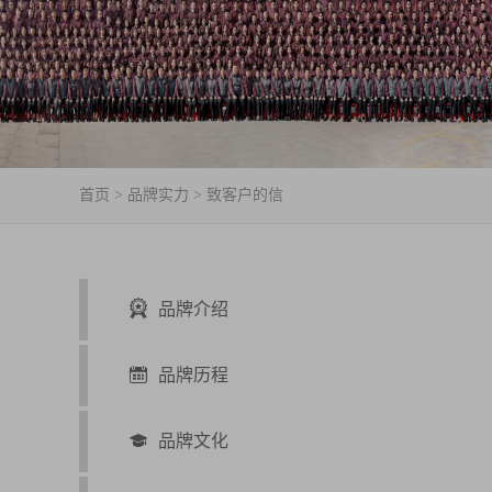
首页
>
品牌实力
>
致客户的信
品牌介绍
品牌历程
品牌文化