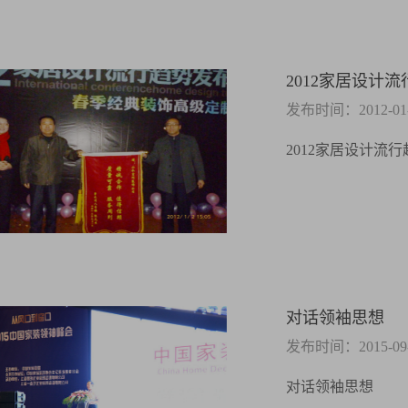
2012家居设计
发布时间：2012-01-0
2012家居设计流
对话领袖思想
发布时间：2015-09-1
对话领袖思想