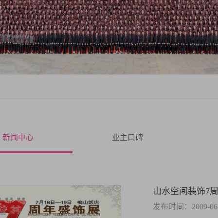
新闻中心
业主口碑
山水空间装饰7
发布时间：2009-06-3