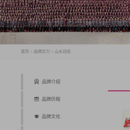
首页
>
品牌实力
>
山水动态
品牌介绍
品牌历程
品牌文化