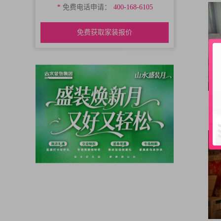
*
免费电话申请：
400-168-6105
免费获取家装报价