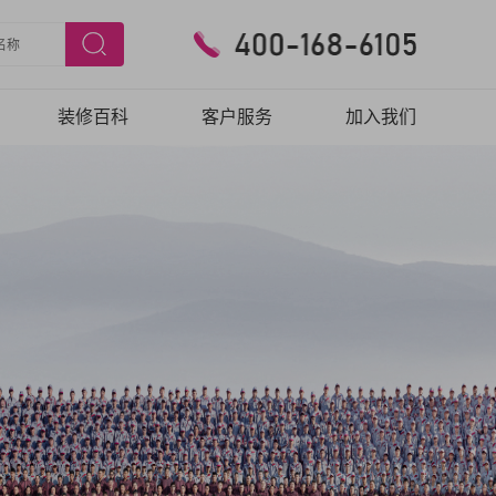
装修百科
客户服务
加入我们
预约验房
在线报修
客户口碑