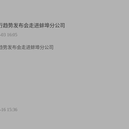
流行趋势发布会走进蚌埠分公司
3 16:05
行趋势发布会走进蚌埠分公司
6 15:36