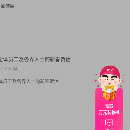
年盛饰展
全体员工及各界人士的新春贺信
9 16:04
体员工及各界人士的新春贺信
领取
万元装修礼